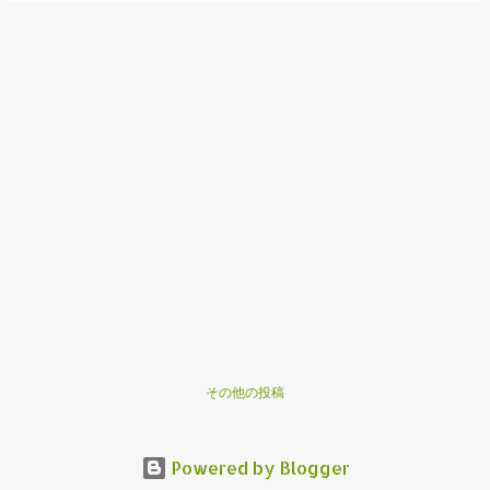
その他の投稿
Powered by Blogger