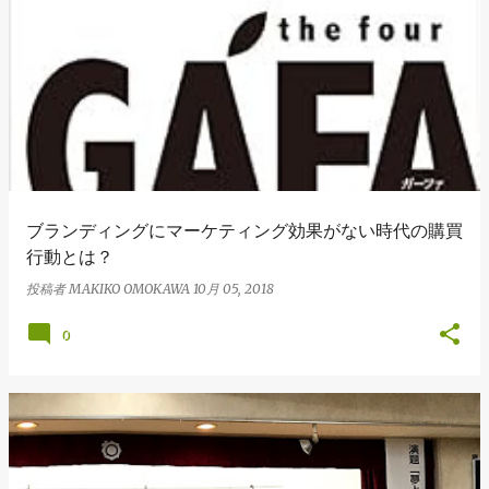
ブランディングにマーケティング効果がない時代の購買
行動とは？
投稿者
MAKIKO OMOKAWA
10月 05, 2018
0