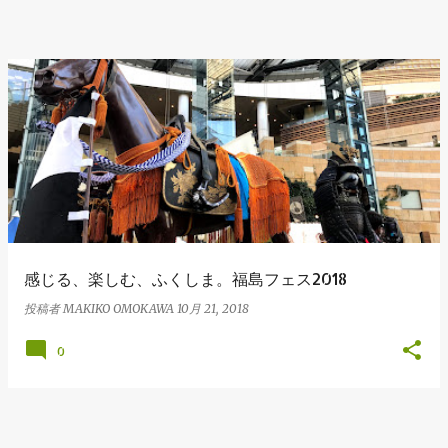
感じる、楽しむ、ふくしま。福島フェス2018
投稿者
MAKIKO OMOKAWA
10月 21, 2018
0