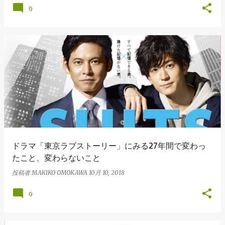
0
ドラマ「東京ラブストーリー」にみる27年間で変わっ
たこと、変わらないこと
投稿者
MAKIKO OMOKAWA
10月 10, 2018
0