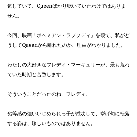
気していて、Queenばかり聴いていたわけではありま
せん。
今回、映画「ボヘミアン・ラプソディ」を観て、私がど
うしてQueenから離れたのか、理由がわかりました。
わたしの大好きなフレディ・マーキュリーが、最も荒れ
ていた時期と合致します。
そういうことだったのね、フレディ。
劣等感の強いいじめられっ子が成功して、挙げ句に転落
する姿は、珍しいものではありません。