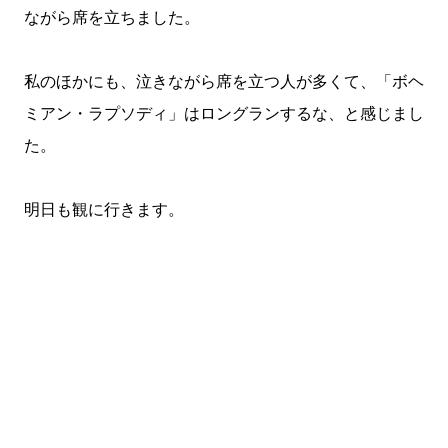
ながら席を立ちました。
私のほかにも、泣きながら席を立つ人が多くて、「ボヘ
ミアン・ラプソディ」はロングランするな、と感じまし
た。
明日も観に行きます。