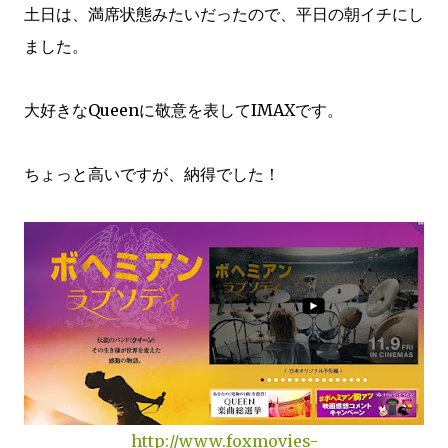
土日は、満席状態みたいだったので、平日の朝イチにし
ました。
大好きなQueenに敬意を表してIMAXです。
ちょっと高いですが、納得でした！
http://www.foxmovies-