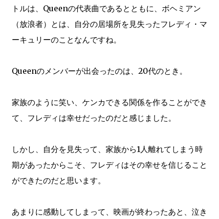
トルは、Queenの代表曲であるとともに、ボヘミアン
（放浪者）とは、自分の居場所を見失ったフレディ・マ
ーキュリーのことなんですね。
Queenのメンバーが出会ったのは、20代のとき。
家族のように笑い、ケンカできる関係を作ることができ
て、フレディは幸せだったのだと感じました。
しかし、自分を見失って、家族から1人離れてしまう時
期があったからこそ、フレディはその幸せを信じること
ができたのだと思います。
あまりに感動してしまって、映画が終わったあと、泣き