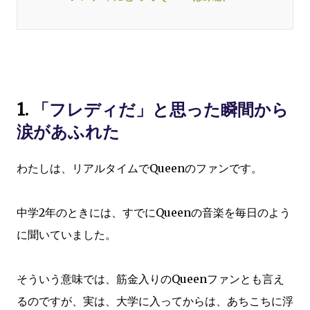
1.
「フレディだ」と思った瞬間から
涙があふれた
わたしは、リアルタイムでQueenのファンです。
中学2年のときには、すでにQueenの音楽を毎日のよう
に聞いていました。
そういう意味では、筋金入りのQueenファンとも言え
るのですが、実は、大学に入ってからは、あちこちに浮