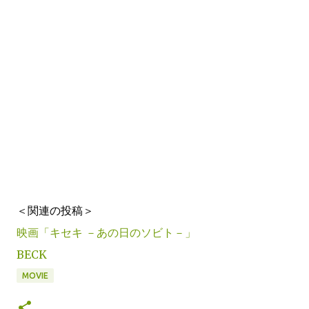
＜関連の投稿＞
映画「キセキ －あの日のソビト－」
BECK
MOVIE