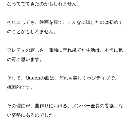
なってでてきたのかもしれません。
それにしても、映画を観て、こんなに涙したのは初めて
のことかもしれません。
フレディの寂しさ、孤独に荒れ果てた生活は、本当に気
の毒に思います。
そして、Queenの曲は、どれも美しくポジティブで、
挑戦的です。
その理由が、曲作りにおける、メンバー全員の妥協しな
い姿勢にあるのでした。