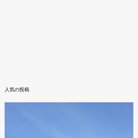
人気の投稿