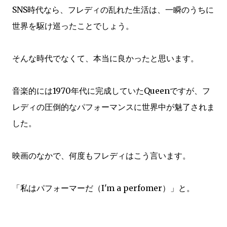
SNS時代なら、フレディの乱れた生活は、一瞬のうちに
世界を駆け巡ったことでしょう。
そんな時代でなくて、本当に良かったと思います。
音楽的には1970年代に完成していたQueenですが、フ
レディの圧倒的なパフォーマンスに世界中が魅了されま
した。
映画のなかで、何度もフレディはこう言います。
「私はパフォーマーだ（I'm a perfomer）」と。