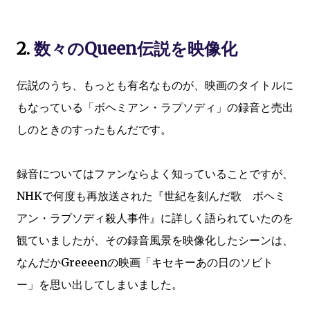
2.
数々のQueen伝説を映像化
伝説のうち、もっとも有名なものが、映画のタイトルに
もなっている「ボヘミアン・ラプソディ」の録音と売出
しのときのすったもんだです。
録音についてはファンならよく知っていることですが、
NHKで何度も再放送された『世紀を刻んだ歌 ボヘミ
アン・ラプソディ殺人事件』に詳しく語られていたのを
観ていましたが、その録音風景を映像化したシーンは、
なんだかGreeeenの映画「キセキーあの日のソビト
ー」を思い出してしまいました。