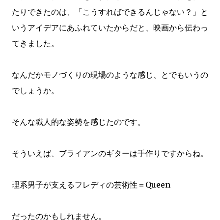
たりできたのは、「こうすればできるんじゃない？」と
いうアイデアにあふれていたからだと、映画から伝わっ
てきました。
なんだかモノづくりの現場のような感じ、とでもいうの
でしょうか。
そんな職人的な姿勢を感じたのです。
そういえば、ブライアンのギターは手作りですからね。
理系男子が支えるフレディの芸術性＝Queen
だったのかもしれません。