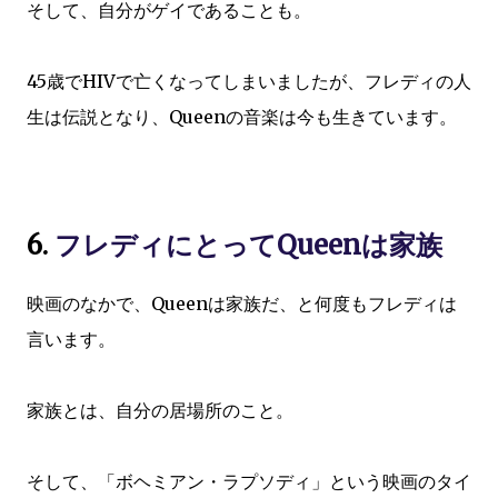
そして、自分がゲイであることも。
45歳でHIVで亡くなってしまいましたが、フレディの人
生は伝説となり、Queenの音楽は今も生きています。
6.
フレディにとってQueenは家族
映画のなかで、Queenは家族だ、と何度もフレディは
言います。
家族とは、自分の居場所のこと。
そして、「ボヘミアン・ラプソディ」という映画のタイ