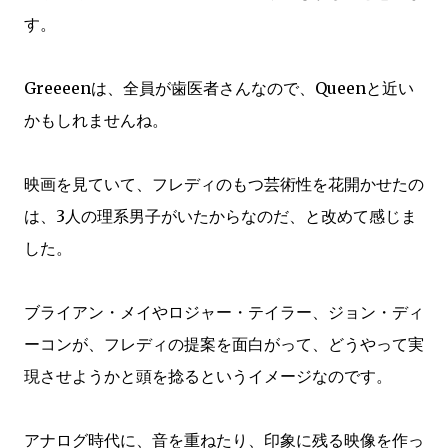
す。
Greeeenは、全員が歯医者さんなので、Queenと近い
かもしれませんね。
映画を見ていて、フレディのもつ芸術性を花開かせたの
は、3人の理系男子がいたからなのだ、と改めて感じま
した。
ブライアン・メイやロジャー・テイラー、ジョン・ディ
ーコンが、フレディの提案を面白がって、どうやって実
現させようかと頭を捻るというイメージなのです。
アナログ時代に、音を重ねたり、印象に残る映像を作っ