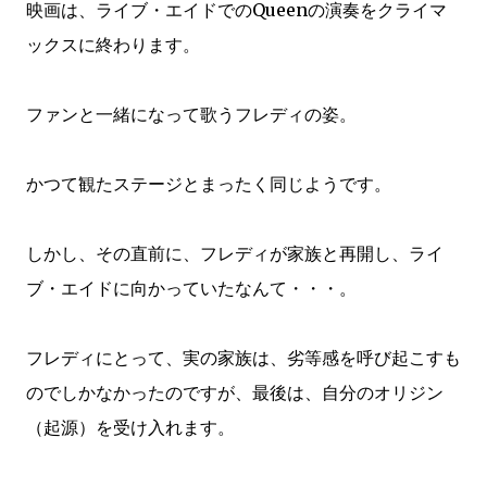
映画は、ライブ・エイドでのQueenの演奏をクライマ
ックスに終わります。
ファンと一緒になって歌うフレディの姿。
かつて観たステージとまったく同じようです。
しかし、その直前に、フレディが家族と再開し、ライ
ブ・エイドに向かっていたなんて・・・。
フレディにとって、実の家族は、劣等感を呼び起こすも
のでしかなかったのですが、最後は、自分のオリジン
（起源）を受け入れます。