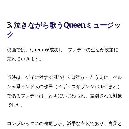
3.
泣きながら歌うQueenミュージッ
ク
映画では、Queenが成功し、フレディの生活が次第に
荒れていきます。
当時は、ゲイに対する風当たりは強かったうえに、ペル
シャ系インド人の移民（イギリス領ザンジバル生まれ）
であるフレディは、ときにいじめられ、差別される対象
でした。
コンプレックスの裏返しが、派手な衣装であり、言葉と