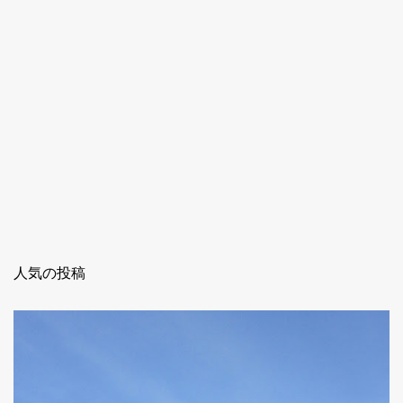
人気の投稿