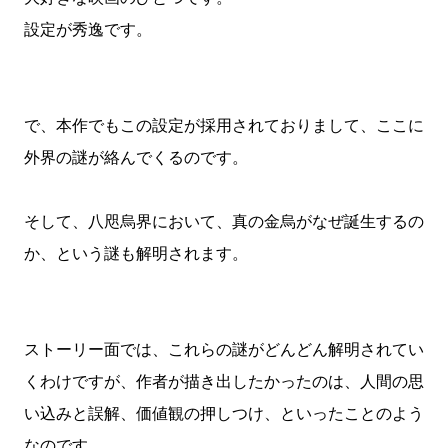
設定が秀逸です。
で、本作でもこの設定が採用されておりまして、ここに
外界の謎が絡んでくるのです。
そして、八咫烏界において、真の金烏がなぜ誕生するの
か、という謎も解明されます。
ストーリー面では、これらの謎がどんどん解明されてい
くわけですが、作者が描き出したかったのは、人間の思
い込みと誤解、価値観の押しつけ、といったことのよう
なのです。