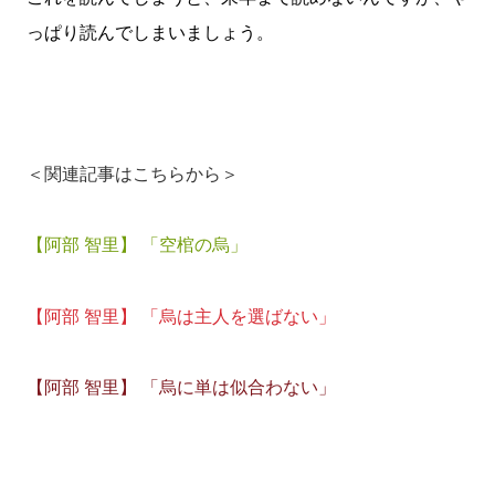
っぱり読んでしまいましょう。
＜関連記事はこちらから＞
【阿部 智里】 「空棺の烏」
【阿部 智里】 「烏は主人を選ばない」
【阿部 智里】 「烏に単は似合わない」