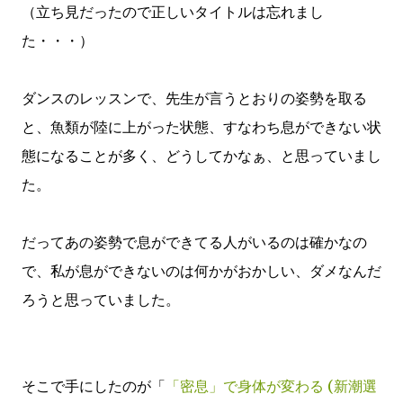
（立ち見だったので正しいタイトルは忘れまし
た・・・）
ダンスのレッスンで、先生が言うとおりの姿勢を取る
と、魚類が陸に上がった状態、すなわち息ができない状
態になることが多く、どうしてかなぁ、と思っていまし
た。
だってあの姿勢で息ができてる人がいるのは確かなの
で、私が息ができないのは何かがおかしい、ダメなんだ
ろうと思っていました。
そこで手にしたのが「
「密息」で身体が変わる (新潮選