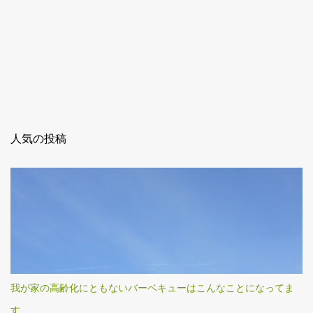
人気の投稿
我が家の高齢化にともないバーベキューはこんなことになってま
す