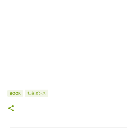
社交ダンス
BOOK