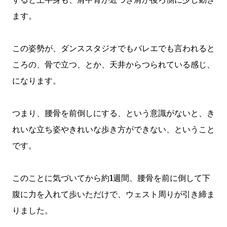
ます。
この姿勢が、ダンススタジオでもバレエでも言われると
ころの、骨で立つ、とか、天井からつられている感じ、
になります。
つまり、腰骨を前倒しにする、という意識がないと、き
れいな立ち姿やきれいな歩き方ができない、ということ
です。
このことに気づいてから約1週間、腰骨を前に倒して下
腹に力を入れて歩いただけで、ウェスト周りが引き締ま
りました。