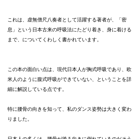
これは、虚無僧尺八奏者として活躍する著者が、「密
息」という日本古来の呼吸法にたどり着き、身に着ける
まで、についてくわしく書かれています。
この本の面白い点は、現代日本人が胸式呼吸であり、欧
米人のように腹式呼吸ができていない、ということを詳
細に解説している点です。
特に腰骨の向きを知って、私のダンス姿勢は大きく変わ
りました。
日本人の多くは、腰骨が後ろ向きに倒れているのだそう