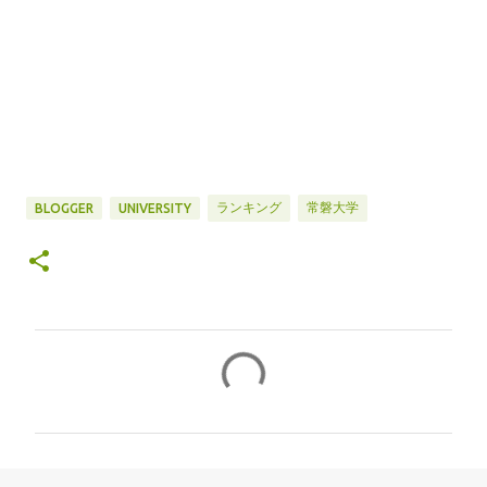
ランキング
常磐大学
BLOGGER
UNIVERSITY
コ
メ
ン
ト