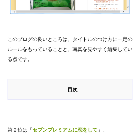
このブログの良いところは、タイトルのつけ方に一定の
ルールをもっていることと、写真を見やすく編集してい
る点です。
第２位は「
セブンプレミアムに恋をして
」。