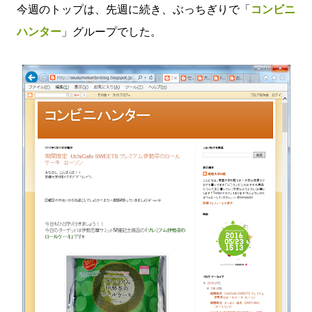
今週のトップは、先週に続き、ぶっちぎりで「
コンビニ
ハンター
」グループでした。