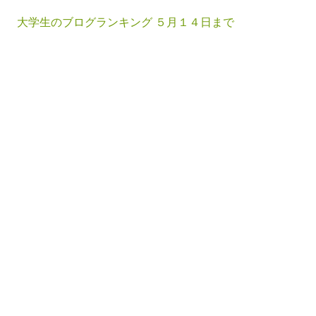
大学生のブログランキング ５月１４日まで