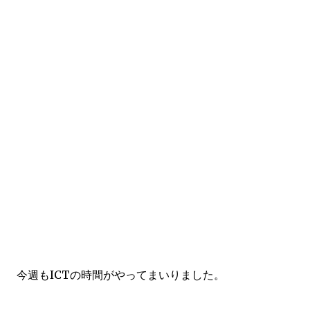
今週もICTの時間がやってまいりました。