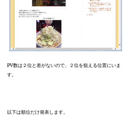
PV数は２位と差がないので、２位を狙える位置にいま
す。
以下は順位だけ発表します。