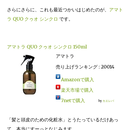
さらにさらに、これも最近つかいはじめたのが、
アマト
ラ QUO クゥオ シンクロ
です。
アマトラ QUO クゥオ シンクロ 150ml
アマトラ
売り上げランキング : 20014
Amazonで購入
楽天市場で購入
7netで購入
by
カエレバ
「髪と頭皮のための化粧水」とうたっているだけあっ
て、本当にすーっとなじみます。