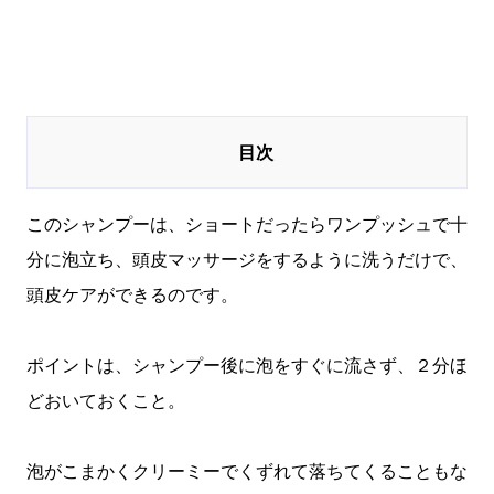
このシャンプーは、ショートだったらワンプッシュで十
分に泡立ち、頭皮マッサージをするように洗うだけで、
頭皮ケアができるのです。
ポイントは、シャンプー後に泡をすぐに流さず、２分ほ
どおいておくこと。
泡がこまかくクリーミーでくずれて落ちてくることもな