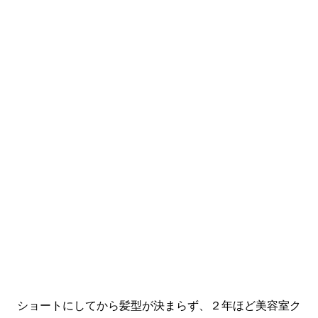
ショートにしてから髪型が決まらず、２年ほど美容室ク