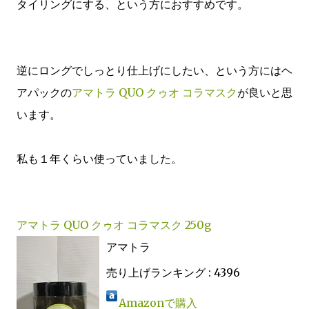
タイリングにする、という方におすすめです。
逆にロングでしっとり仕上げにしたい、という方にはヘ
アパックの
アマトラ QUO クゥオ コラマスク
が良いと思
います。
私も１年くらい使っていました。
アマトラ QUO クゥオ コラマスク 250g
アマトラ
売り上げランキング : 4396
Amazonで購入