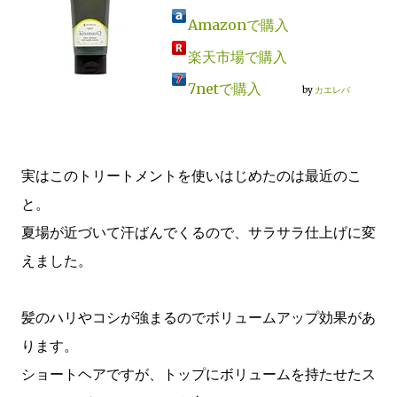
Amazonで購入
楽天市場で購入
7netで購入
by
カエレバ
実はこのトリートメントを使いはじめたのは最近のこ
と。
夏場が近づいて汗ばんでくるので、サラサラ仕上げに変
えました。
髪のハリやコシが強まるのでボリュームアップ効果があ
ります。
ショートヘアですが、トップにボリュームを持たせたス