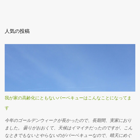
人気の投稿
我が家の高齢化にともないバーベキューはこんなことになってま
す
今年のゴールデンウィークが長かったので、長期間、実家におり
ました。 曇りがおおくて、天候はイマイチだったのですが、こん
なときでもないとやらないのがバーベキューなので、晴天にめぐ