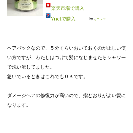
楽天市場で購入
7netで購入
by
カエレバ
ヘアパックなので、５分くらいおいておくのが正しい使
い方ですが、わたしはつけて髪になじませたらシャワー
で洗い流してました。
急いでいるときはこれでもＯＫです。
ダメージヘアの修復力が高いので、指どおりがよい髪に
なります。