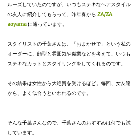
ルーズしていたのですが、いつもステキなヘアスタイル
の友人に紹介してもらって、昨年春から
ZA/ZA
aoyama
に通っています。
スタイリストの千葉さんは、「おまかせで」という私の
オーダーに、顔型と雰囲気や職業などを考えて、いつも
ステキなカットとスタイリングをしてくれるのです。
その結果は女性から大絶賛を受けるほど。毎回、女友達
から、よく似合うといわれるのです。
そんな千葉さんなので、千葉さんのおすすめは何でも試
しています。