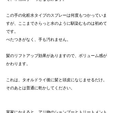
この手の化粧水タイプのスプレーは何度もつかっていま
すが、ここまでさらっと水のように馴染むものは初めて
です。
べたつきがなく、手も汚れません。
髪のリフトアップ効果がありますので、ボリューム感が
かわります。
これは、タオルドライ後に髪と頭皮になじませるだけ。
そのあとは普通に乾かしてください。
実家にかえると、アリ物のシャンプーとトリートメント