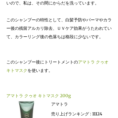
いので、私は、その間にからだを洗っています。
このシャンプーの特性として、白髪予防やパーマやカラ
ー後の残留アルカリ除去、ＵＶケア効果がうたわれてい
て、カラーリング後の色落ちは格段に少ないです。
このシャンプー後にトリートメントの
アマトラ クゥオ
キトマスク
を使います。
アマトラ クゥオ キトマスク 200g
アマトラ
売り上げランキング : 11124